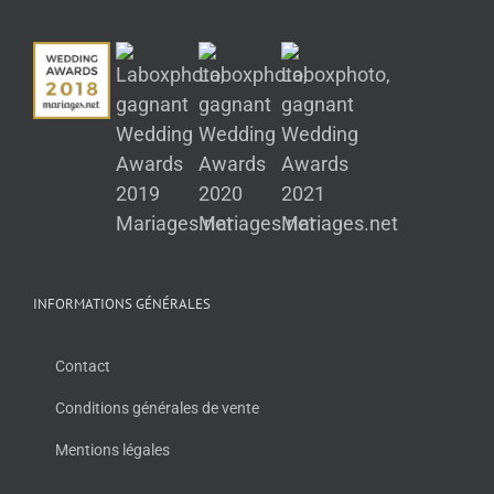
INFORMATIONS GÉNÉRALES
Contact
Conditions générales de vente
Mentions légales