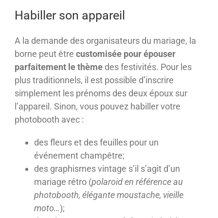
Habiller son appareil
A la demande des organisateurs du mariage, la
borne peut être
customisée pour épouser
parfaitement le thème
des festivités. Pour les
plus traditionnels, il est possible d’inscrire
simplement les prénoms des deux époux sur
l’appareil. Sinon, vous pouvez habiller votre
photobooth avec :
des fleurs et des feuilles pour un
événement champêtre;
des graphismes vintage s’il s’agit d’un
mariage rétro (
polaroid en référence au
photobooth, élégante moustache, vieille
moto…
);