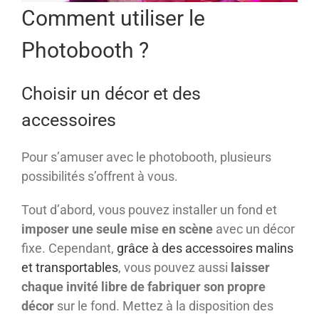
Comment utiliser le
Photobooth ?
Choisir un décor et des
accessoires
Pour s’amuser avec le photobooth, plusieurs
possibilités s’offrent à vous.
Tout d’abord, vous pouvez installer un fond et
imposer une seule mise en scène
avec un décor
fixe. Cependant,
grâce à des accessoires malins
et transportables
, vous pouvez aussi
laisser
chaque invité libre de fabriquer son propre
décor
sur le fond. Mettez à la disposition des