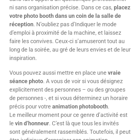
ni sans organisation précise. Dans ce cas,
placez
votre photo booth dans un coin de la salle de
réception
. N’oubliez pas d’Indiquer le mode
d’emploi à proximité de la machine, et laissez
faire les convives. Ceux-ci s’amuseront tout au
long de la soirée, au gré de leurs envies et de leur
inspiration.
Vous pouvez aussi mettre en place une
vraie
séance photo
. A vous de voir si vous désignez
explicitement des personnes – ou des groupes
de personnes -, et si vous déterminez un horaire
précis pour votre
animation photobooth
.
Le meilleur moment pour ce genre d’activité est
le
vin d’honneur
. C’est là que tous les invités
sont généralement rassemblés. Toutefois, il peut