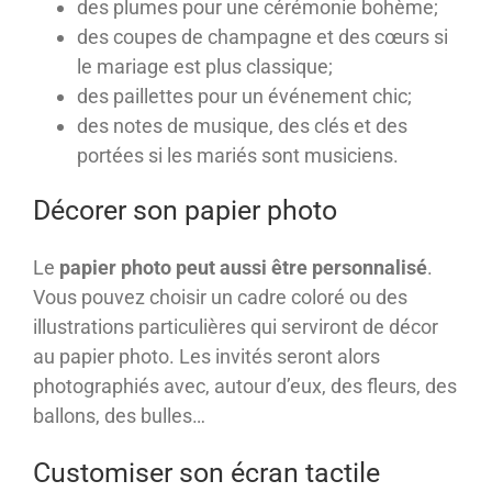
des plumes pour une cérémonie bohème;
des coupes de champagne et des cœurs si
le mariage est plus classique;
des paillettes pour un événement chic;
des notes de musique, des clés et des
portées si les mariés sont musiciens.
Décorer son papier photo
Le
papier photo peut aussi être personnalisé
.
Vous pouvez choisir un cadre coloré ou des
illustrations particulières qui serviront de décor
au papier photo. Les invités seront alors
photographiés avec, autour d’eux, des fleurs, des
ballons, des bulles…
Customiser son écran tactile