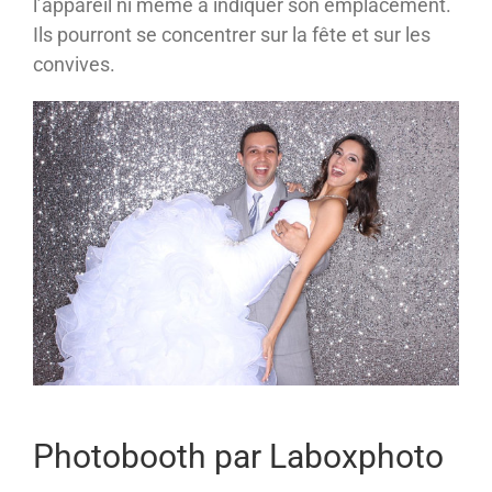
l’appareil ni même à indiquer son emplacement.
Ils pourront se concentrer sur la fête et sur les
convives.
Photobooth par Laboxphoto