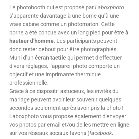
Le photobooth qui est proposé par
Laboxphoto
s’apparente davantage à une borne qu’à une
vraie cabine comme un photomaton. Cette
borne a été conçue avec un long pied pour être
à
hauteur d’homme
. Les participants peuvent
donc rester debout pour être photographiés.
Muni d’un
écran tactile
qui permet d’effectuer
divers réglages, l’appareil photo comporte un
objectif et une imprimante thermique
professionnelle.
Grâce à ce dispositif astucieux, les invités du
mariage peuvent avoir leur souvenir quelques
secondes seulement après avoir pris la photo !
Laboxphoto vous propose également d’envoyer
vos photos par email et/ou de les mettre en ligne
sur vos réseaux sociaux favoris (
facebook,