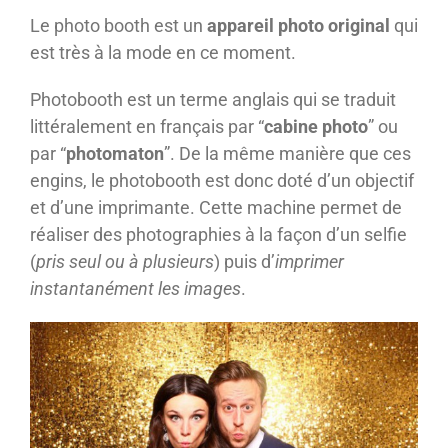
Le photo booth est un
appareil photo original
qui
est très à la mode en ce moment.
Photobooth est un terme anglais qui se traduit
littéralement en français par “
cabine photo
” ou
par “
photomaton
”. De la même manière que ces
engins, le photobooth est donc doté d’un objectif
et d’une imprimante. Cette machine permet de
réaliser des photographies à la façon d’un selfie
(
pris seul ou à plusieurs
) puis d’
imprimer
instantanément les images
.