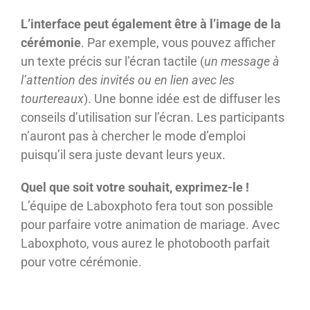
L’interface peut également être à l’image de la
cérémonie
. Par exemple, vous pouvez afficher
un texte précis sur l’écran tactile (
un message à
l’attention des invités ou en lien avec les
tourtereaux
). Une bonne idée est de diffuser les
conseils d’utilisation sur l’écran. Les participants
n’auront pas à chercher le mode d’emploi
puisqu’il sera juste devant leurs yeux.
Quel que soit votre souhait, exprimez-le !
L’équipe de Laboxphoto fera tout son possible
pour parfaire votre animation de mariage. Avec
Laboxphoto, vous aurez le photobooth parfait
pour votre cérémonie.