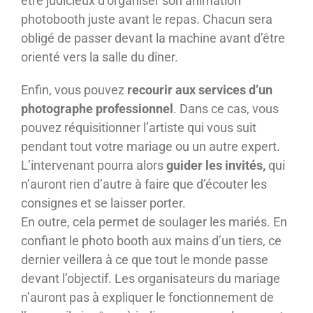
être judicieux d’organiser son animation
photobooth juste avant le repas. Chacun sera
obligé de passer devant la machine avant d’être
orienté vers la salle du dîner.
Enfin, vous pouvez
recourir aux services d’un
photographe professionnel
. Dans ce cas, vous
pouvez réquisitionner l’artiste qui vous suit
pendant tout votre mariage ou un autre expert.
L’intervenant pourra alors
guider les invités,
qui
n’auront rien d’autre à faire que d’écouter les
consignes et se laisser porter.
En outre, cela permet de soulager les mariés. En
confiant le photo booth aux mains d’un tiers, ce
dernier veillera à ce que tout le monde passe
devant l’objectif. Les organisateurs du mariage
n’auront pas à expliquer le fonctionnement de