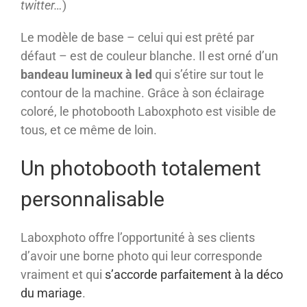
twitter…
)
Le modèle de base – celui qui est prêté par
défaut – est de couleur blanche. Il est orné d’un
bandeau lumineux à led
qui s’étire sur tout le
contour de la machine. Grâce à son éclairage
coloré, le photobooth Laboxphoto est visible de
tous, et ce même de loin.
Un photobooth totalement
personnalisable
Laboxphoto offre l’opportunité à ses clients
d’avoir une borne photo qui leur corresponde
vraiment et qui
s’accorde parfaitement à la déco
du mariage
.