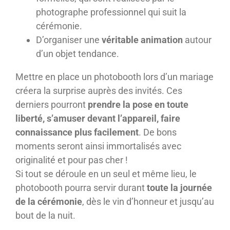
photographe professionnel qui suit la
cérémonie.
D’organiser une
véritable animation
autour
d’un objet tendance.
Mettre en place un photobooth lors d’un mariage
créera la surprise auprès des invités. Ces
derniers pourront
prendre la pose en toute
liberté, s’amuser devant l’appareil, faire
connaissance plus facilement
. De bons
moments seront ainsi immortalisés avec
originalité et pour pas cher !
Si tout se déroule en un seul et même lieu, le
photobooth pourra servir durant
toute la journée
de la cérémonie
, dès le vin d’honneur et jusqu’au
bout de la nuit.