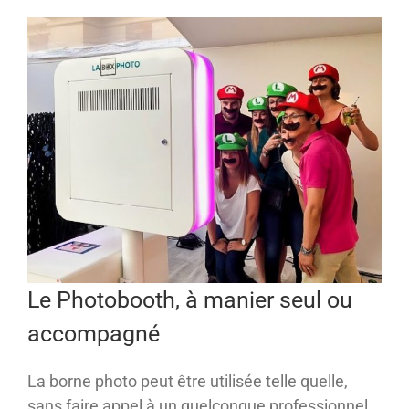
Le Photobooth, à manier seul ou
accompagné
La borne photo peut être utilisée telle quelle,
sans faire appel à un quelconque professionnel