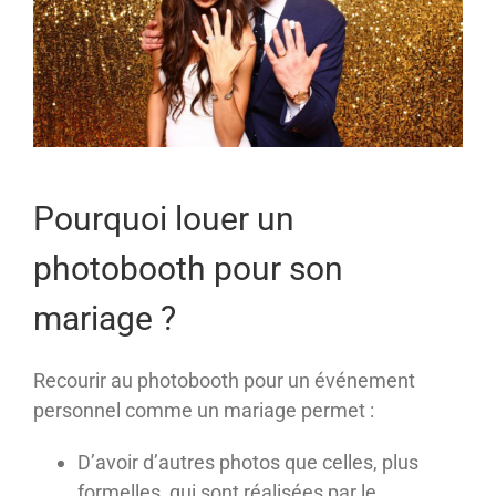
Pourquoi louer un
photobooth pour son
mariage ?
Recourir au photobooth pour un événement
personnel comme un mariage permet :
D’avoir d’autres photos que celles, plus
formelles, qui sont réalisées par le