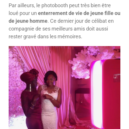
Par ailleurs, le photobooth peut très bien être
loué pour un
enterrement de vie de jeune fille ou
de jeune homme
. Ce dernier jour de célibat en
compagnie de ses meilleurs amis doit aussi
rester gravé dans les mémoires.