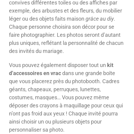
convives différentes toiles ou des affiches par
exemple, des arbustes et des fleurs, du mobilier
léger ou des objets faits maison
grâce au diy
.
Chaque personne choisira son décor pour se
faire photographier. Les photos seront d’autant
plus uniques, reflétant la personnalité de chacun
des invités du mariage.
Vous pouvez également disposer tout un
kit
d’accessoires en vrac
dans une grande boîte
que vous placerez près du photobooth. Cadres
géants, chapeaux, perruques, lunettes,
costumes, masques… Vous pouvez même
déposer des crayons à maquillage pour ceux qui
n’ont pas froid aux yeux ! Chaque invité pourra
ainsi choisir un ou plusieurs objets pour
personnaliser sa photo.