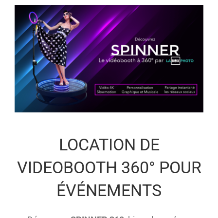
LOCATION DE
VIDEOBOOTH 360° POUR
ÉVÉNEMENTS