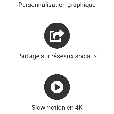
Personnalisation graphique
Partage sur réseaux sociaux
Slowmotion en 4K