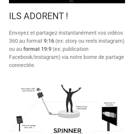
ILS ADORENT !
Envoyez et partagez instantanément vos vidéos
360 au format
9:16
(ex: story ou reels instagram)
ou au
format 19:9
(ex: publication
Facebook/instagram) via notre borne de partage
connectée.