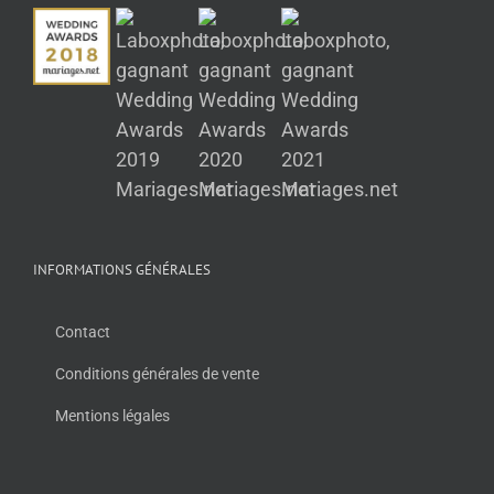
INFORMATIONS GÉNÉRALES
Contact
Conditions générales de vente
Mentions légales