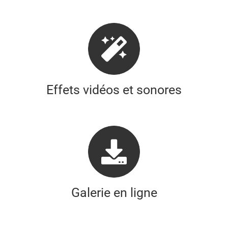
Effets vidéos et sonores
Galerie en ligne