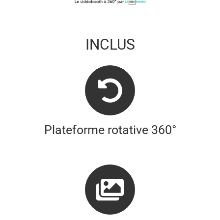
INCLUS
Plateforme rotative 360°