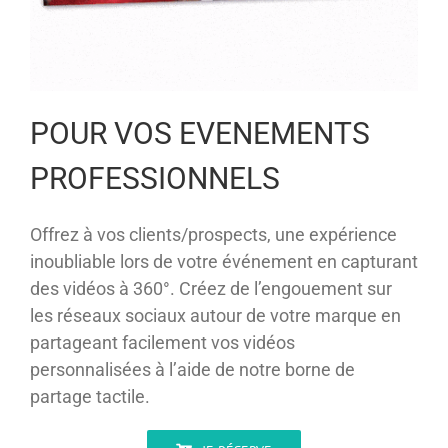
POUR VOS EVENEMENTS
PROFESSIONNELS
Offrez à vos clients/prospects, une expérience
inoubliable lors de votre événement en capturant
des vidéos à 360°. Créez de l’engouement sur
les réseaux sociaux autour de votre marque en
partageant facilement vos vidéos
personnalisées à l’aide de notre borne de
partage tactile.