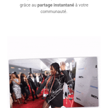
grâce au
partage instantané
à votre
communauté.