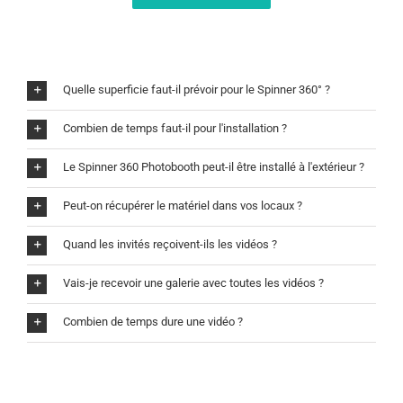
Quelle superficie faut-il prévoir pour le Spinner 360° ?
Combien de temps faut-il pour l'installation ?
Le Spinner 360 Photobooth peut-il être installé à l'extérieur ?
Peut-on récupérer le matériel dans vos locaux ?
Quand les invités reçoivent-ils les vidéos ?
Vais-je recevoir une galerie avec toutes les vidéos ?
Combien de temps dure une vidéo ?