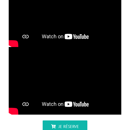
JE RÉSERVE