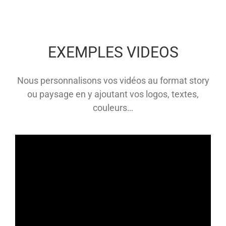
EXEMPLES VIDEOS
Nous personnalisons vos vidéos au format story
ou paysage en y ajoutant vos logos, textes,
couleurs…